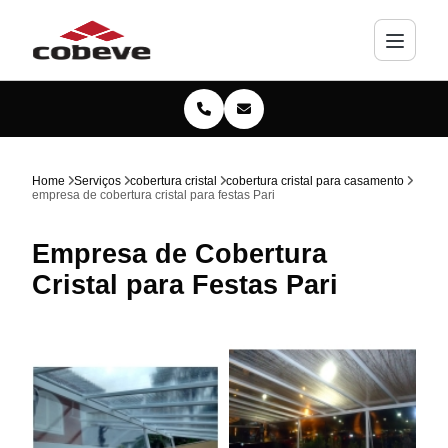
Home
Serviços
cobertura cristal
cobertura cristal para casamento
empresa de cobertura cristal para festas Pari
Empresa de Cobertura
Cristal para Festas Pari