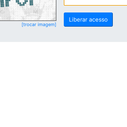
[trocar imagem]