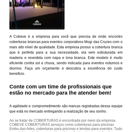
A Cobeve é a empresa para você que precisa de onde encontro
coberturas brancas para eventos corporativos Mogi das Cruzes com o
mais alto nível de qualidade. Esta empresa possui a cobertura branca
que é perfeita para a sua necessidade, ela vem estruturada em
madeira e revestida com napa e lona branca. Este modelo é muito
eficiente contra sol e chuva, sendo indicada para eventos noturnos e
diurnos. Faça um orçamento e descubra a excelência do custo
benefício.
Conte com um time de profissionais que
estão no mercado para lhe atender bem!
A agilidade e comprometimento são marcas registradas dessa equipe
que está no mercado entregando a realização de seu sonho.
Ao se tratar de COBERTURAS é encontrada por meio da empresa
COBEVE COBERTURAS serviços como coberturas para piscinas
Embu das Artes, coberturas para piscinas e tendas para eventos. Tudo