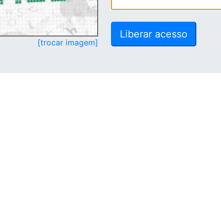
[trocar imagem]