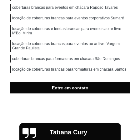
coberturas brancas para eventos em chácara Raposo Tavares
locação de coberturas brancas para eventos corporativos Sumaré
locação de coberturas e tendas brancas para eventos ao ar livre
M'Boi Mirim
locação de coberturas brancas para eventos ao ar livre Vargem
Grande Paulista
coberturas brancas para formaturas em chácara São Domingos
locação de coberturas brancas para formaturas em chácara Santos
Entre em contato
Tatiana Cury