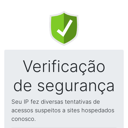
Verificação
de segurança
Seu IP fez diversas tentativas de
acessos suspeitos a sites hospedados
conosco.