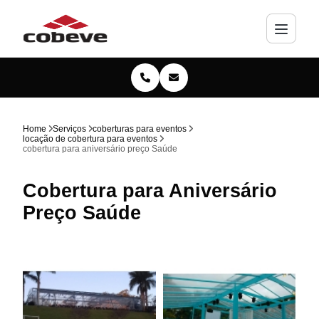
Home
Serviços
coberturas para eventos
locação de cobertura para eventos
cobertura para aniversário preço Saúde
Cobertura para Aniversário
Preço Saúde