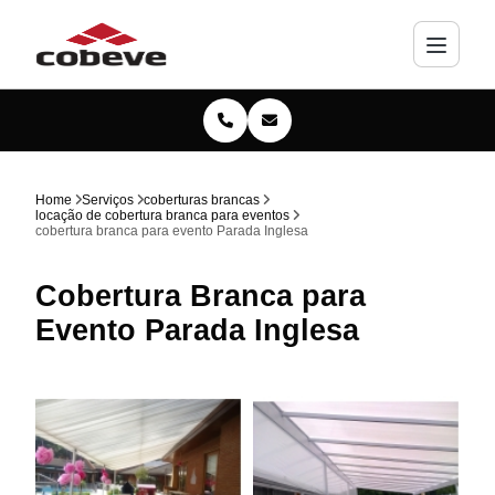
Home
Serviços
coberturas brancas
locação de cobertura branca para eventos
cobertura branca para evento Parada Inglesa
Cobertura Branca para
Evento Parada Inglesa