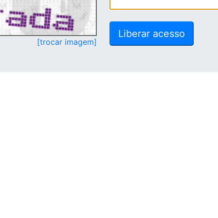
[trocar imagem]