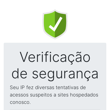
Verificação
de segurança
Seu IP fez diversas tentativas de
acessos suspeitos a sites hospedados
conosco.